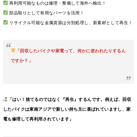
再利用可能なものは修理・整備して海外へ輸出！
部品取りとして有用なパーツを活用！
リサイクル可能な金属資源は分別処理し、新素材として再生！
「回収したバイクや家電って、何かに使われたりするん
ですか？」
「はい！捨てるのではなく『再生』するんです。例えば、回収
したバイクは東南アジアで新しい持ち主に喜ばれていますし、家
電も修理して再利用されています」