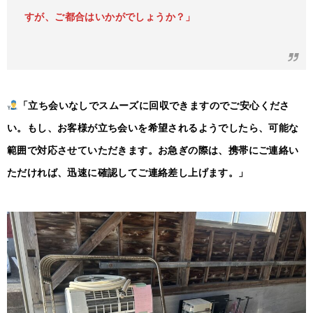
すが、ご都合はいかがでしょうか？」
「立ち会いなしでスムーズに回収できますのでご安心くださ
い。もし、お客様が立ち会いを希望されるようでしたら、可能な
範囲で対応させていただきます。お急ぎの際は、携帯にご連絡い
ただければ、迅速に確認してご連絡差し上げます。」