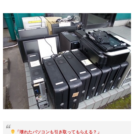
「壊れたパソコンも引き取ってもらえる？」