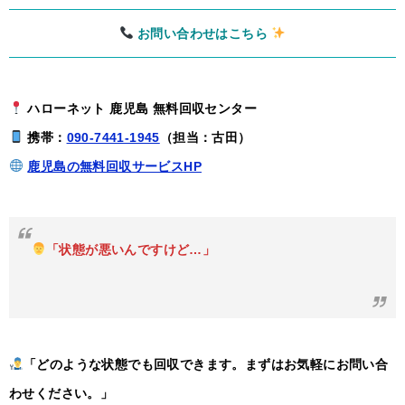
お問い合わせはこちら
ハローネット 鹿児島 無料回収センター
携帯：
090-7441-1945
（担当：古田）
鹿児島の無料回収サービスHP
「状態が悪いんですけど…」
「どのような状態でも回収できます。まずはお気軽にお問い合
わせください。」