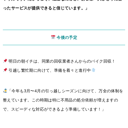
ったサービスが提供できると信じています。」
今後の予定
明日の朝イチは、同業の回収業者さんからのバイク回収！
引越し繁忙期に向けて、準備を着々と進行中
「今年も3月〜4月の引っ越しシーズンに向けて、万全の体制を
整えています。この時期は特に不用品の処分依頼が増えますの
で、スピーディな対応ができるよう準備しています！」