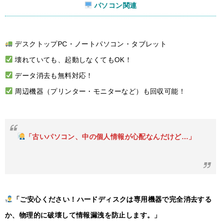
パソコン関連
デスクトップPC・ノートパソコン・タブレット
壊れていても、起動しなくてもOK！
データ消去も無料対応！
周辺機器（プリンター・モニターなど）も回収可能！
「古いパソコン、中の個人情報が心配なんだけど…」
「ご安心ください！ハードディスクは専用機器で完全消去する
か、物理的に破壊して情報漏洩を防止します。」