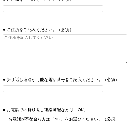
● ご住所をご記入ください。（必須）
● 折り返し連絡が可能な電話番号をご記入ください。（必須）
● お電話での折り返し連絡可能な方は「OK」、
お電話が不都合な方は「NG」をお選びください。（必須）