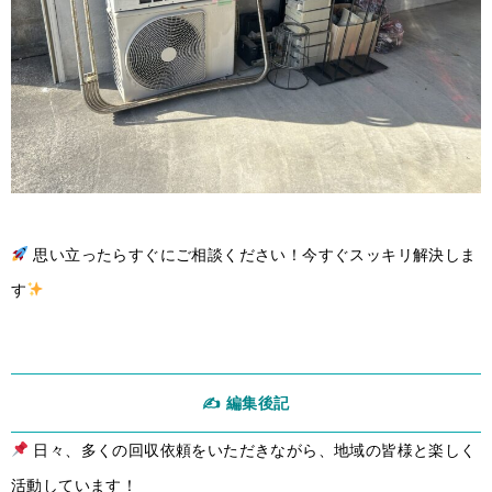
思い立ったらすぐにご相談ください！今すぐスッキリ解決しま
す
✍️ 編集後記
日々、多くの回収依頼をいただきながら、地域の皆様と楽しく
活動しています！