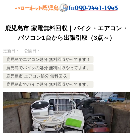
鹿児島市 家電無料回収｜バイク・エアコン・
パソコン1台から出張引取（3点～）
更新日：
公開日：
鹿児島でエアコン処分 無料回収やってます！
鹿児島でバイクの処分 無料回収やってます。
鹿児島市 エアコン処分 無料回収
鹿児島市でバイク処分 無料回収やってます。