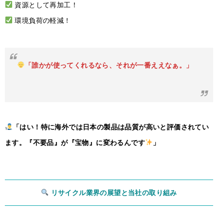
資源として再加工！
環境負荷の軽減！
「誰かが使ってくれるなら、それが一番ええなぁ。」
「はい！特に海外では日本の製品は品質が高いと評価されてい
ます。『不要品』が『宝物』に変わるんです
」
リサイクル業界の展望と当社の取り組み