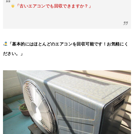
「古いエアコンでも回収できますか？」
「基本的にはほとんどのエアコンを回収可能です！お気軽にく
ださい。」