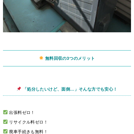
無料回収の3つのメリット
「処分したいけど、面倒…」そんな方でも安心！
出張料ゼロ！
リサイクル料ゼロ！
廃車手続きも無料！