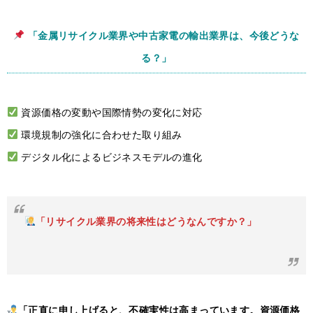
「金属リサイクル業界や中古家電の輸出業界は、今後どうな
る？」
資源価格の変動や国際情勢の変化に対応
環境規制の強化に合わせた取り組み
デジタル化によるビジネスモデルの進化
「リサイクル業界の将来性はどうなんですか？」
「正直に申し上げると、不確実性は高まっています。資源価格