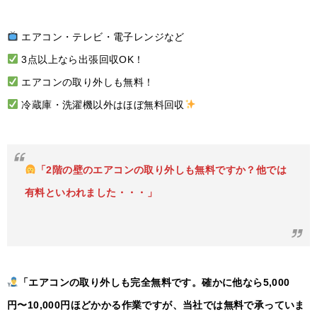
エアコン・テレビ・電子レンジなど
3点以上なら出張回収OK！
エアコンの取り外しも無料！
冷蔵庫・洗濯機以外はほぼ無料回収
「2階の壁のエアコンの取り外しも無料ですか？他では
有料といわれました・・・」
「エアコンの取り外しも完全無料です。確かに他なら5,000
円〜10,000円ほどかかる作業ですが、当社では無料で承っていま