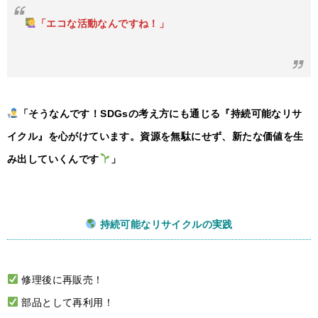
「エコな活動なんですね！」
「そうなんです！SDGsの考え方にも通じる『持続可能なリサ
イクル』を心がけています。資源を無駄にせず、新たな価値を生
み出していくんです
」
持続可能なリサイクルの実践
修理後に再販売！
部品として再利用！