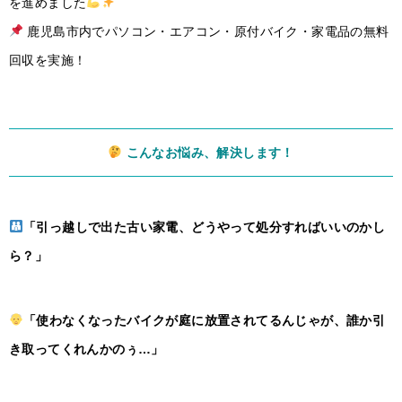
を進めました
鹿児島市内でパソコン・エアコン・原付バイク・家電品の無料
回収を実施！
こんなお悩み、解決します！
「引っ越しで出た古い家電、どうやって処分すればいいのかし
ら？」
「使わなくなったバイクが庭に放置されてるんじゃが、誰か引
き取ってくれんかのぅ…」