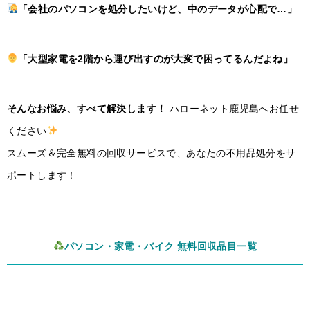
「会社のパソコンを処分したいけど、中のデータが心配で…」
「大型家電を2階から運び出すのが大変で困ってるんだよね」
そんなお悩み、すべて解決します！
ハローネット鹿児島へお任せ
ください
スムーズ＆完全無料の回収サービスで、あなたの不用品処分をサ
ポートします！
パソコン・家電・バイク 無料回収品目一覧