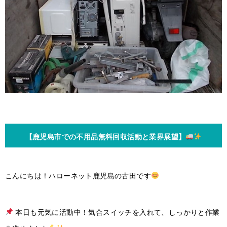
【鹿児島市での不用品無料回収活動と業界展望】
こんにちは！ハローネット鹿児島の古田です
本日も元気に活動中！気合スイッチを入れて、しっかりと作業