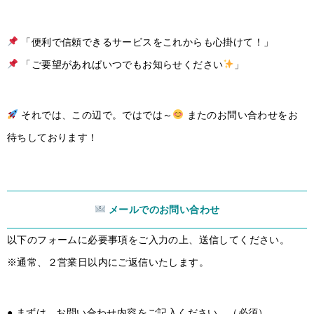
「便利で信頼できるサービスをこれからも心掛けて！」
「ご要望があればいつでもお知らせください
」
それでは、この辺で。ではでは～
またのお問い合わせをお
待ちしております！
メールでのお問い合わせ
以下のフォームに必要事項をご入力の上、送信してください。
※通常、２営業日以内にご返信いたします。
● まずは、お問い合わせ内容をご記入ください。（必須）