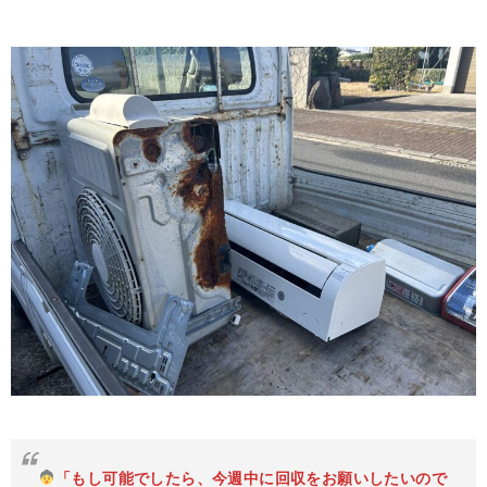
「もし可能でしたら、今週中に回収をお願いしたいので