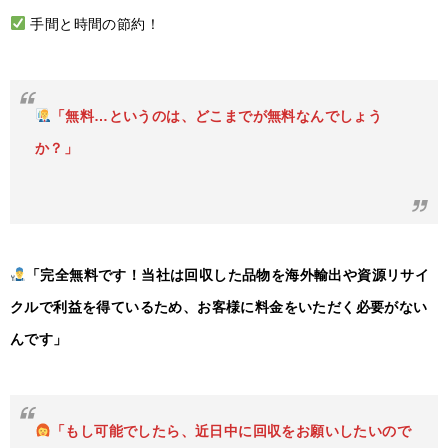
手間と時間の節約！
「無料…というのは、どこまでが無料なんでしょう
か？」
「完全無料です！当社は回収した品物を海外輸出や資源リサイ
クルで利益を得ているため、お客様に料金をいただく必要がない
んです」
「もし可能でしたら、近日中に回収をお願いしたいので