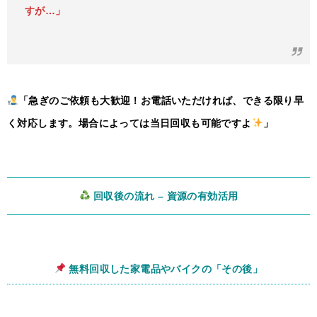
すが…」
「急ぎのご依頼も大歓迎！お電話いただければ、できる限り早
く対応します。場合によっては当日回収も可能ですよ
」
回収後の流れ – 資源の有効活用
無料回収した家電品やバイクの「その後」