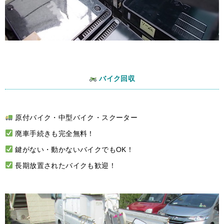
バイク回収
原付バイク・中型バイク・スクーター
廃車手続きも完全無料！
鍵がない・動かないバイクでもOK！
長期放置されたバイクも歓迎！