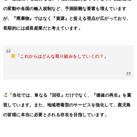
の変動や各国の輸入規制など、予測困難な要素も増えています
が、『廃棄物』ではなく『資源』と捉える視点が広がっており、
長期的には成長産業だと考えています」
「これからはどんな取り組みをしていくの？」
「当社では、単なる『回収』だけでなく、『価値の再生』を重
視しています。また、地域密着型のサービスを強化して、鹿児島
の皆様に本当に必要とされる存在を目指しています」