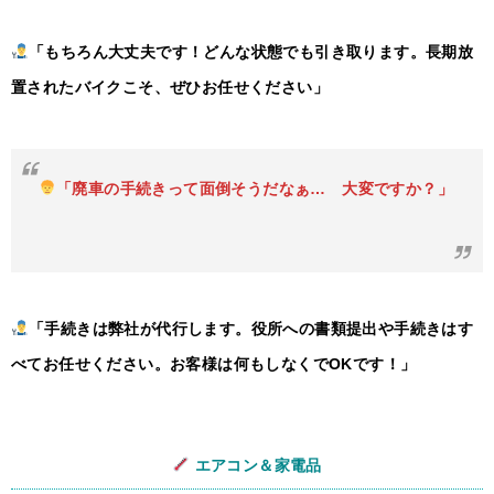
「もちろん大丈夫です！どんな状態でも引き取ります。長期放
置されたバイクこそ、ぜひお任せください」
「廃車の手続きって面倒そうだなぁ… 大変ですか？」
「手続きは弊社が代行します。役所への書類提出や手続きはす
べてお任せください。お客様は何もしなくでOKです！」
エアコン＆家電品