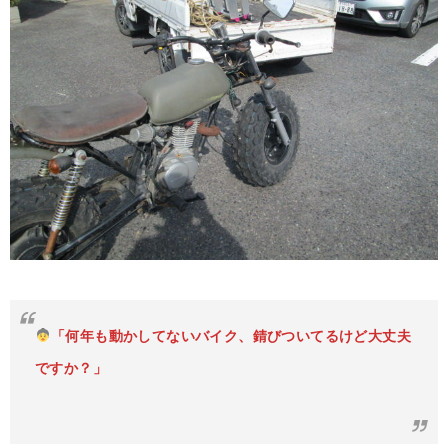
「何年も動かしてないバイク、錆びついてるけど大丈夫
ですか？」