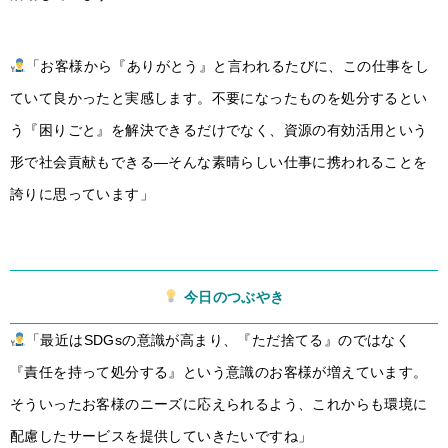
「お客様から『ありがとう』と言われるたびに、この仕事をし
ていて良かったと実感します。不要になったものを処分するとい
う『困りごと』を解決できるだけでなく、資源の有効活用という
形で社会貢献もできる—そんな素晴らしい仕事に携われることを
誇りに思っています」
今日のつぶやき
「最近はSDGsの意識が高まり、『ただ捨てる』のではなく
『責任を持って処分する』という意識のお客様が増えています。
そういったお客様のニーズに応えられるよう、これからも環境に
配慮したサービスを提供していきたいですね」