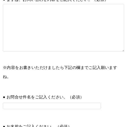
※内容をお書きいただけましたら下記の欄までご記入願います
ね。
● お問合せ件名をご記入ください。（必須）
● お名前をご記入ください。（必須）