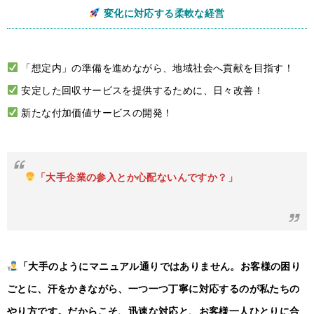
変化に対応する柔軟な経営
「想定内」の準備を進めながら、地域社会へ貢献を目指す！
安定した回収サービスを提供するために、日々改善！
新たな付加価値サービスの開発！
「大手企業の参入とか心配ないんですか？」
「大手のようにマニュアル通りではありません。お客様の困り
ごとに、汗をかきながら、一つ一つ丁寧に対応するのが私たちの
やり方です。だからこそ、迅速な対応と、お客様一人ひとりに合