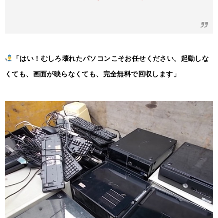
「はい！むしろ壊れたパソコンこそお任せください。起動しな
くても、画面が映らなくても、完全無料で回収します」