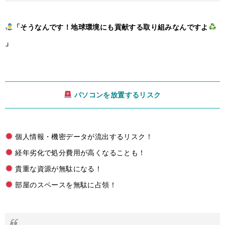
「そうなんです！地球環境にも貢献する取り組みなんですよ
」
パソコンを放置するリスク
個人情報・機密データが流出するリスク！
経年劣化で処分費用が高くなることも！
貴重な資源が無駄になる！
部屋のスペースを無駄に占領！