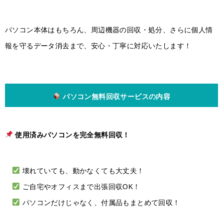
パソコン本体はもちろん、周辺機器の回収・処分、さらに個人情
報を守るデータ消去まで、安心・丁寧に対応いたします！
パソコン無料回収サービスの内容
使用済みパソコンを完全無料回収！
壊れていても、動かなくても大丈夫！
ご自宅やオフィスまで出張回収OK！
パソコンだけじゃなく、付属品もまとめて回収！