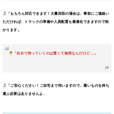
「もちろん対応できます！大量回収の場合は、事前にご連絡い
ただければ、トラックの準備や人員配置も最適化できますので助
かります」
「自分で持っていくのは重くて無理なんだけど…」
「ご安心ください！ご自宅まで伺いますので、重いものを持ち
運ぶ必要はありませんよ
」