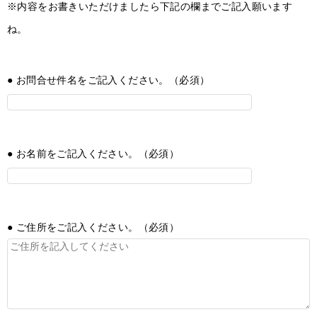
※内容をお書きいただけましたら下記の欄までご記入願います
ね。
● お問合せ件名をご記入ください。（必須）
● お名前をご記入ください。（必須）
● ご住所をご記入ください。（必須）