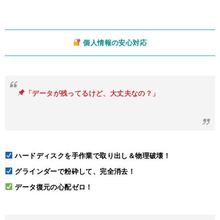
個人情報の安心対応
「データが残ってるけど、大丈夫なの？」
ハードディスクを手作業で取り出し＆物理破壊！
グラインダーで粉砕して、完全消去！
データ復元の心配ゼロ！