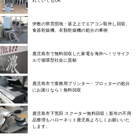
れていてもOK
伊敷の県営団地・坂之上でエアコン取外し回収、
食器乾燥機、衣類乾燥機の処分の事例
鹿児島市で無料回収した家電を海外へ！リサイク
ルで循環型社会に貢献
鹿児島市で業務用プリンター・プロッターの処分
にお困りなら！無料回収
鹿児島市下荒田 スクーター無料回収｜新年の不用
品整理もハローネット鹿児島よろしくお願いいた
します。