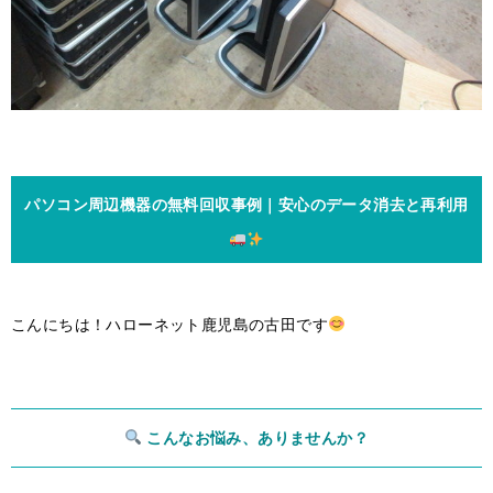
パソコン周辺機器の無料回収事例｜安心のデータ消去と再利用
こんにちは！ハローネット鹿児島の古田です
こんなお悩み、ありませんか？