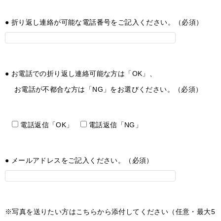
● 折り返し連絡が可能な電話番号をご記入ください。（必須）
● お電話での折り返し連絡可能な方は「OK」、
お電話が不都合な方は「NG」をお選びください。（必須）
電話返信「OK」
電話返信「NG」
● メールアドレスをご記入ください。（必須）
※写真を送りたい方はこちらから添付してください（任意・最大5