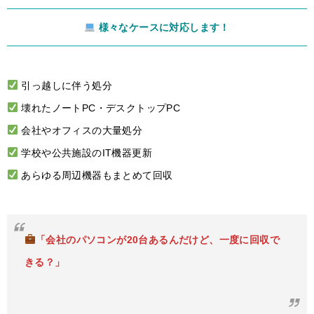
様々なケースに対応します！
引っ越しに伴う処分
壊れたノートPC・デスクトップPC
会社やオフィスの大量処分
学校や公共施設のIT機器更新
あらゆる周辺機器もまとめて回収
「会社のパソコンが20台あるんだけど、一度に回収で
きる？」