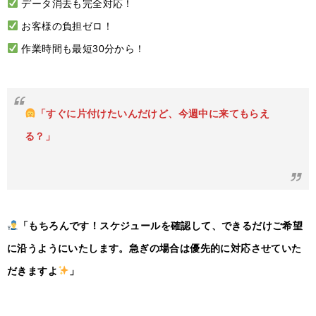
データ消去も完全対応！
お客様の負担ゼロ！
作業時間も最短30分から！
「すぐに片付けたいんだけど、今週中に来てもらえ
る？」
「もちろんです！スケジュールを確認して、できるだけご希望
に沿うようにいたします。急ぎの場合は優先的に対応させていた
だきますよ
」