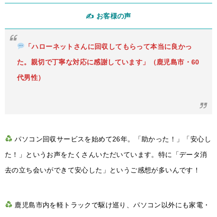
✍️ お客様の声
「ハローネットさんに回収してもらって本当に良かっ
た。親切で丁寧な対応に感謝しています」（鹿児島市・60
代男性）
パソコン回収サービスを始めて26年。「助かった！」「安心し
た！」というお声をたくさんいただいています。特に「データ消
去の立ち会いができて安心した」というご感想が多いんです！
鹿児島市内を軽トラックで駆け巡り、パソコン以外にも家電・