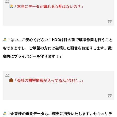
「本当にデータが漏れる心配はないの？」
「はい、ご安心ください！HDDは目の前で破壊作業を行うこと
もできますし、ご希望の方には破壊した画像をお送りします。徹
底的にプライバシーを守ります！」
「会社の機密情報が入ってるんだけど…」
「企業様の重要データも、確実に消去いたします。セキュリテ