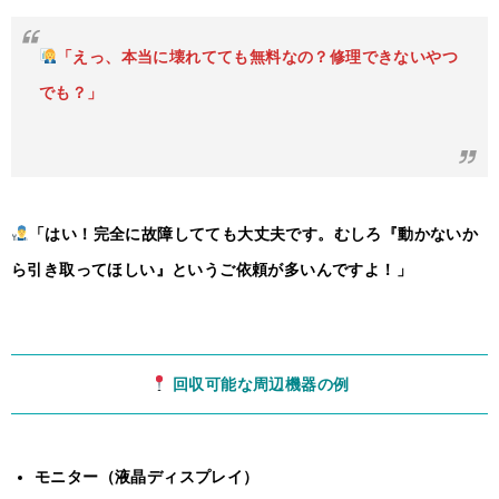
「えっ、本当に壊れてても無料なの？修理できないやつ
でも？」
「はい！完全に故障してても大丈夫です。
むしろ『動かないか
ら引き取ってほしい』というご依頼が多いんですよ！」
回収可能な周辺機器の例
モニター（液晶ディスプレイ）