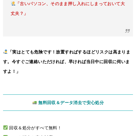
「古いパソコン、そのまま押し入れにしまっておいて大
丈夫？」
「実はとても危険です！放置すればするほどリスクは高まりま
す。今すぐご連絡いただければ、早ければ当日中に回収に伺いま
すよ！」
無料回収＆データ消去で安心処分
回収＆処分がすべて無料！