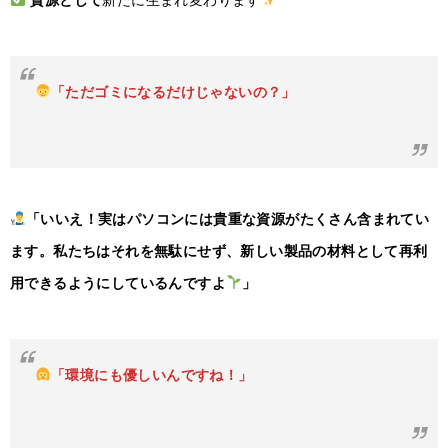
「ただゴミになるだけじゃないの？」
「いいえ！実はパソコンには貴重な資源がたくさん含まれてい
ます。私たちはそれを無駄にせず、新しい製品の材料として再利
用できるようにしているんですよ
」
「環境にも優しいんですね！」