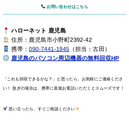
お問い合わせはこちら
ハローネット 鹿児島
住所：鹿児島市小野町2392-42
携帯：
090-7441-1945
（担当：古田）
鹿児島のパソコン周辺機器の無料回収HP
「これも回収できるかな？」と思ったら、お気軽にご連絡くださ
い！ 急ぎの場合は、携帯に直接お電話いただくとスムーズです！
思い立ったら、すぐご相談ください