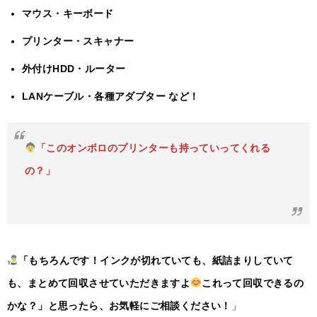
マウス・キーボード
プリンター・スキャナー
外付けHDD・ルーター
LANケーブル・各種アダプター など！
「このオンボロのプリンターも持っていってくれる
の？」
「もちろんです！インクが切れていても、紙詰まりしていて
も、まとめて回収させていただきますよ
これって回収できるの
かな？」と思ったら、お気軽にご相談ください！
」