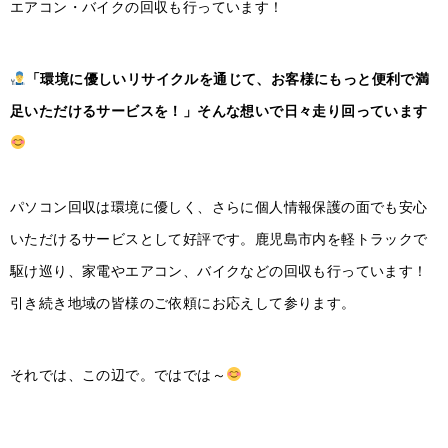
エアコン・バイクの回収も行っています！
「環境に優しいリサイクルを通じて、お客様にもっと便利で満
足いただけるサービスを！」そんな想いで日々走り回っています
パソコン回収は環境に優しく、さらに個人情報保護の面でも安心
いただけるサービスとして好評です。鹿児島市内を軽トラックで
駆け巡り、家電やエアコン、バイクなどの回収も行っています！
引き続き地域の皆様のご依頼にお応えして参ります。
それでは、この辺で。ではでは～