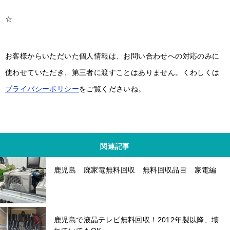
☆
お客様からいただいた個人情報は、お問い合わせへの対応のみに
使わせていただき、第三者に渡すことはありません。くわしくは
プライバシーポリシー
をご覧くださいね。
関連記事
鹿児島 廃家電無料回収 無料回収品目 家電編
鹿児島で液晶テレビ無料回収！2012年製以降、壊