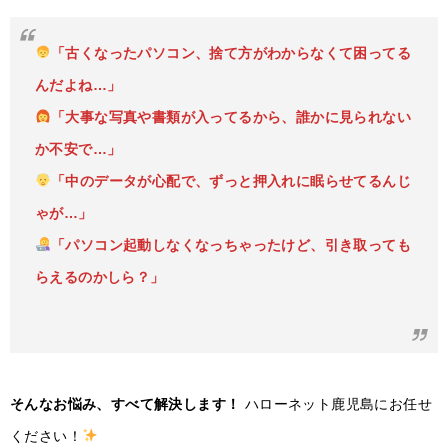
「古くなったパソコン、捨て方がわからなくて困ってる
んだよね…」
「大事な写真や書類が入ってるから、誰かに見られない
か不安で…」
「中のデータが心配で、ずっと押入れに眠らせてるんじ
ゃが…」
「パソコン起動しなくなっちゃったけど、引き取っても
らえるのかしら？」
そんなお悩み、すべて解決します！
ハローネット鹿児島にお任せ
ください！