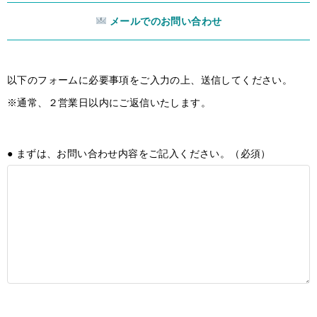
メールでのお問い合わせ
以下のフォームに必要事項をご入力の上、送信してください。
※通常、２営業日以内にご返信いたします。
● まずは、お問い合わせ内容をご記入ください。（必須）