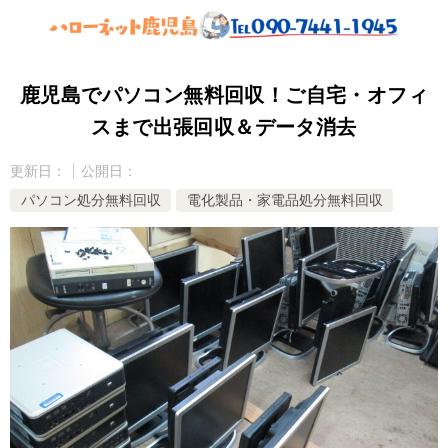
鹿児島でパソコン無料回収！ご自宅・オフィ
スまで出張回収＆データ消去
更新日：
公開日：
パソコン処分無料回収
電化製品・家電品処分無料回収